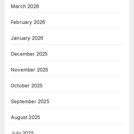
March 2026
February 2026
January 2026
December 2025
November 2025
October 2025
September 2025
August 2025
July 2025