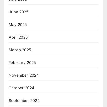
June 2025
May 2025
April 2025
March 2025
February 2025
November 2024
October 2024
September 2024