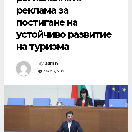
реклама за
постигане на
устойчиво развитие
на туризма
By
admin
MAY 7, 2025