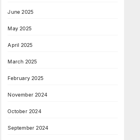
June 2025
May 2025
April 2025
March 2025
February 2025
November 2024
October 2024
September 2024