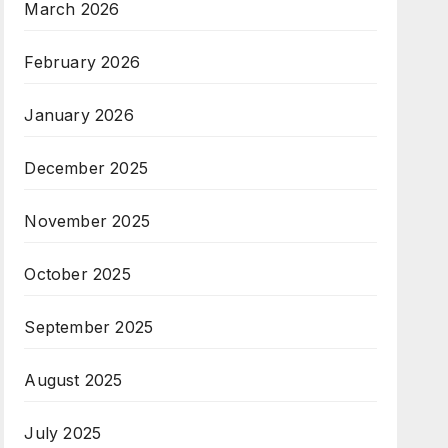
March 2026
February 2026
January 2026
December 2025
November 2025
October 2025
September 2025
August 2025
July 2025