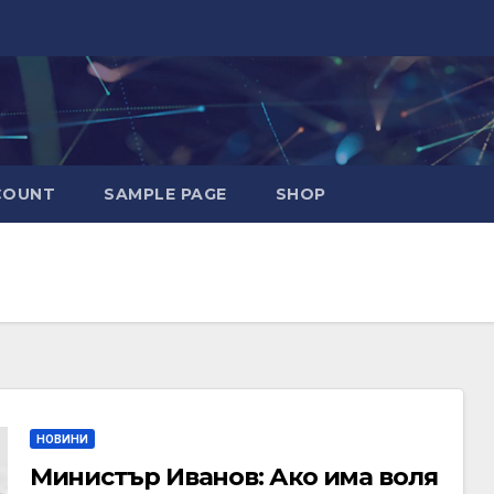
COUNT
SAMPLE PAGE
SHOP
НОВИНИ
Министър Иванов: Ако има воля