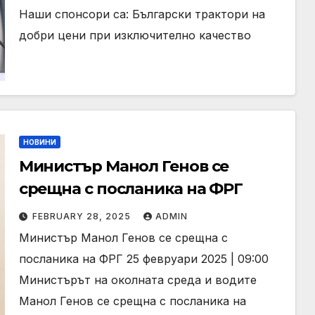
Наши спонсори са: Български трактори на
добри цени при изключително качество
НОВИНИ
Министър Манол Генов се
срещна с посланика на ФРГ
FEBRUARY 28, 2025
ADMIN
Министър Манол Генов се срещна с
посланика на ФРГ 25 февруари 2025 | 09:00
Министърът на околната среда и водите
Манол Генов се срещна с посланика на