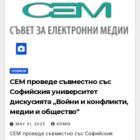
НОВИНИ
СЕМ проведе съвместно със
Софийския университет
дискусията „Войни и конфликти,
медии и общество“
MAY 31, 2025
ADMIN
СЕМ проведе съвместно със Софийския