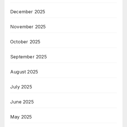
December 2025
November 2025
October 2025
September 2025
August 2025
July 2025
June 2025
May 2025