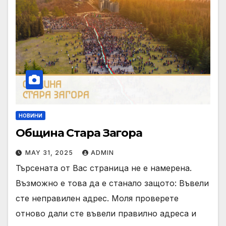
НОВИНИ
Община Стара Загора
MAY 31, 2025
ADMIN
Търсената от Вас страница не е намерена.
Възможно е това да е станало защото: Въвели
сте неправилен адрес. Моля проверете
отново дали сте въвели правилно адреса и