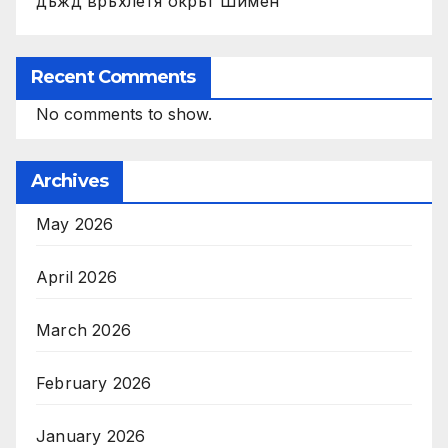
дъжд връхлетя окръг Шимен
Recent Comments
No comments to show.
Archives
May 2026
April 2026
March 2026
February 2026
January 2026