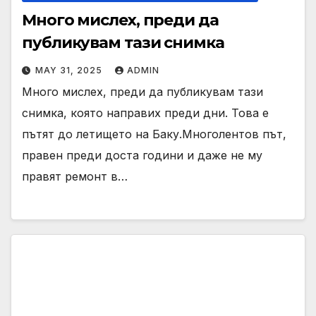
Много мислех, преди да
публикувам тази снимка
MAY 31, 2025
ADMIN
Много мислех, преди да публикувам тази
снимка, която направих преди дни. Това е
пътят до летището на Баку.Многолентов път,
правен преди доста години и даже не му
правят ремонт в…