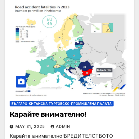
БЪЛГАРО-КИТАЙСКА ТЪРГОВСКО-ПРОМИШЛЕНА ПАЛAТА
Карайте внимателно!
MAY 31, 2025
ADMIN
Карайте внимателно!ВРЕДИТЕЛСТВОТО