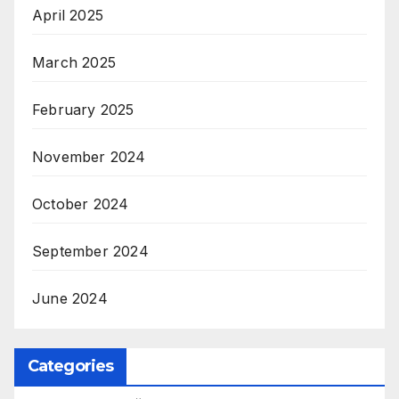
April 2025
March 2025
February 2025
November 2024
October 2024
September 2024
June 2024
Categories