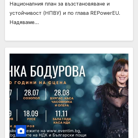
Националния план за възстановяване и
устойчивост (НПВУ) и по глава REPowerEU.
Надяваме…