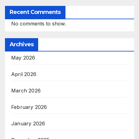
Recent Comments
No comments to show.
Archives
May 2026
April 2026
March 2026
February 2026
January 2026