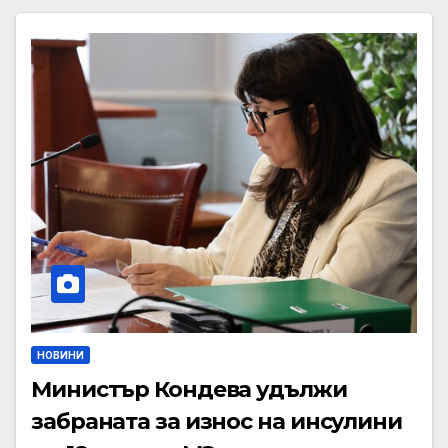
НОВИНИ
Министър Кондева удължи
забраната за износ на инсулини