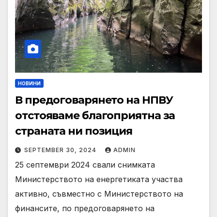
НОВИНИ
В предоговарянето на НПВУ
отстояваме благоприятна за
страната ни позиция
SEPTEMBER 30, 2024
ADMIN
25 септември 2024 свали снимката
Министерството на енергетиката участва
активно, съвместно с Министерството на
финансите, по предоговарянето на