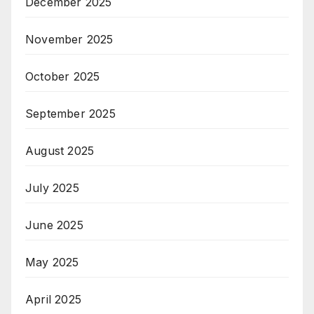
December 2025
November 2025
October 2025
September 2025
August 2025
July 2025
June 2025
May 2025
April 2025