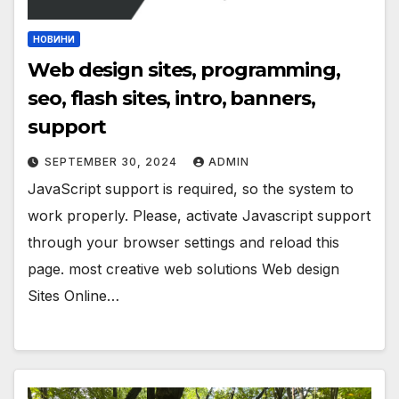
НОВИНИ
Web design sites, programming,
seo, flash sites, intro, banners,
support
SEPTEMBER 30, 2024
ADMIN
JavaScript support is required, so the system to
work properly. Please, activate Javascript support
through your browser settings and reload this
page. most creative web solutions Web design
Sites Online…