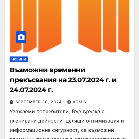
НОВИНИ
Възможни временни
прекъсвания на 23.07.2024 г. и
24.07.2024 г.
SEPTEMBER 30, 2024
ADMIN
Уважаеми потребители, Във връзка с
планирани дейности, целящи оптимизация и
информационна сигурност, са възможни