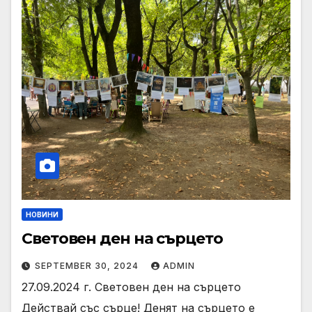
НОВИНИ
Световен ден на сърцето
SEPTEMBER 30, 2024
ADMIN
27.09.2024 г. Световен ден на сърцето
Действай със сърце! Денят на сърцето е