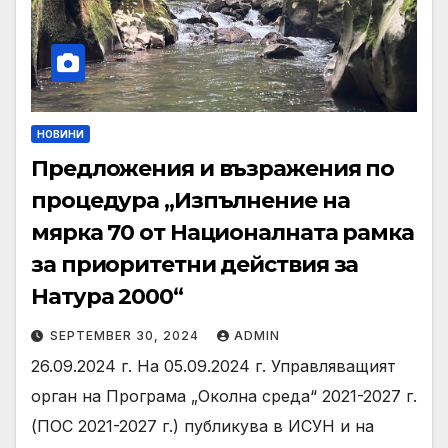
НОВИНИ
Предложения и възражения по
процедура „Изпълнение на
мярка 70 от Националната рамка
за приоритетни действия за
Натура 2000“
SEPTEMBER 30, 2024
ADMIN
26.09.2024 г. На 05.09.2024 г. Управляващият
орган на Програма „Околна среда“ 2021-2027 г.
(ПОС 2021-2027 г.) публикува в ИСУН и на