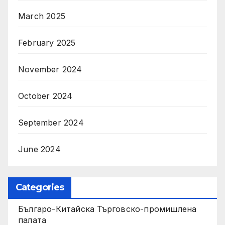
March 2025
February 2025
November 2024
October 2024
September 2024
June 2024
Categories
Българо-Китайска Търговско-промишлена
палaта