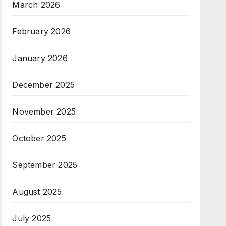
March 2026
February 2026
January 2026
December 2025
November 2025
October 2025
September 2025
August 2025
July 2025