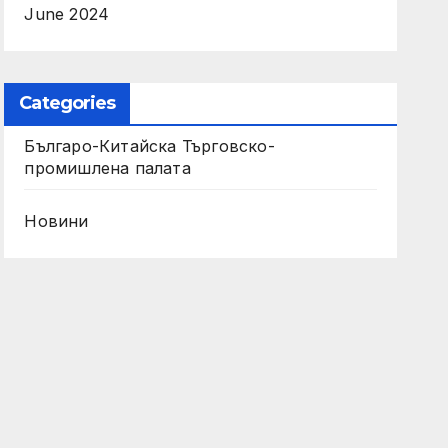
June 2024
Categories
Българо-Китайска Търговско-
промишлена палaта
Новини