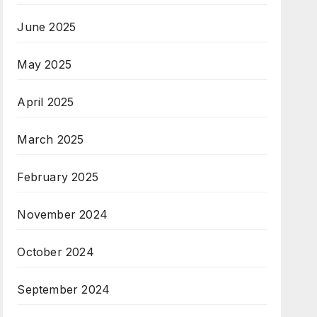
June 2025
May 2025
April 2025
March 2025
February 2025
November 2024
October 2024
September 2024