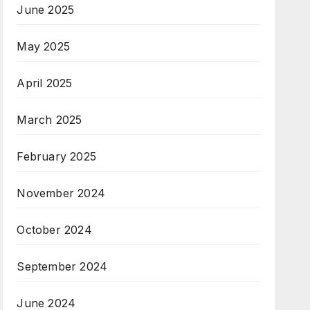
June 2025
May 2025
April 2025
March 2025
February 2025
November 2024
October 2024
September 2024
June 2024