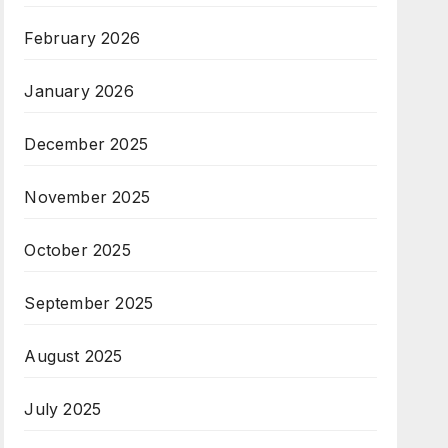
February 2026
January 2026
December 2025
November 2025
October 2025
September 2025
August 2025
July 2025