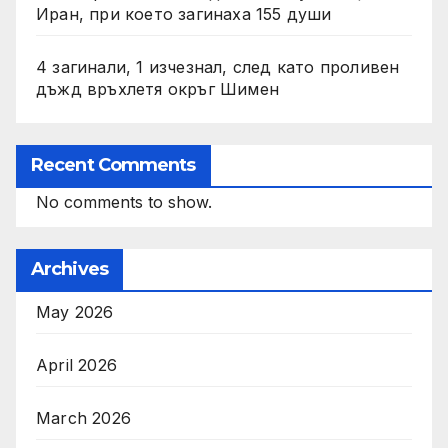
Иран, при което загинаха 155 души
4 загинали, 1 изчезнал, след като проливен
дъжд връхлетя окръг Шимен
Recent Comments
No comments to show.
Archives
May 2026
April 2026
March 2026