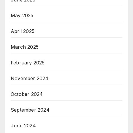
May 2025
April 2025
March 2025
February 2025
November 2024
October 2024
September 2024
June 2024