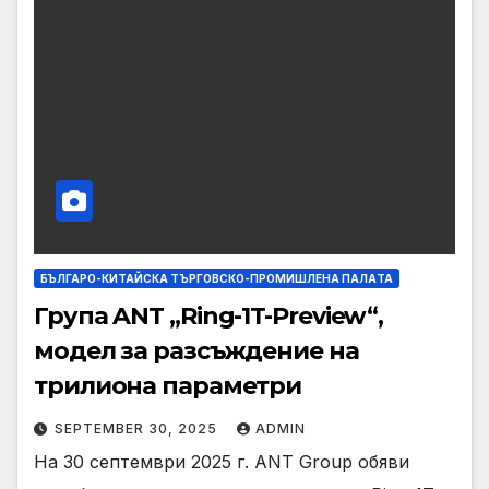
БЪЛГАРО-КИТАЙСКА ТЪРГОВСКО-ПРОМИШЛЕНА ПАЛAТА
Група ANT „Ring-1T-Preview“,
модел за разсъждение на
трилиона параметри
SEPTEMBER 30, 2025
ADMIN
На 30 септември 2025 г. ANT Group обяви