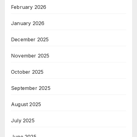
February 2026
January 2026
December 2025
November 2025
October 2025
September 2025
August 2025
July 2025
June 2025