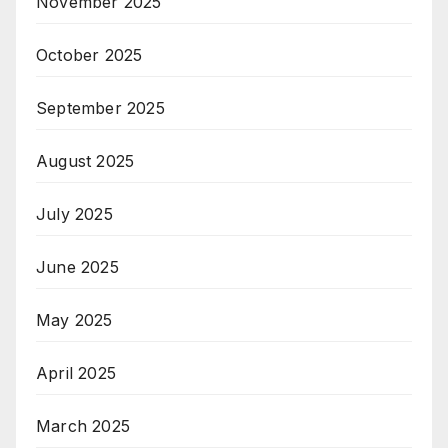
November 2025
October 2025
September 2025
August 2025
July 2025
June 2025
May 2025
April 2025
March 2025