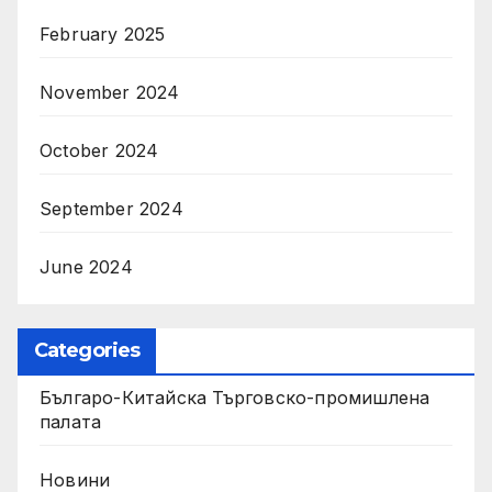
February 2025
November 2024
October 2024
September 2024
June 2024
Categories
Българо-Китайска Търговско-промишлена
палaта
Новини