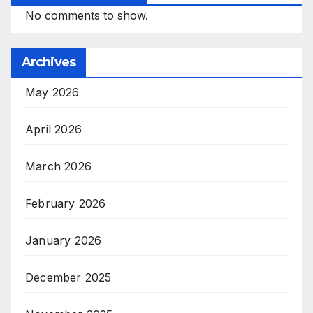
No comments to show.
Archives
May 2026
April 2026
March 2026
February 2026
January 2026
December 2025