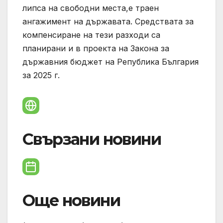
липса на свободни места,е траен
ангажимент на държавата. Средствата за
компенсиране на тези разходи са
планирани и в проекта на Закона за
държавния бюджет на Република България
за 2025 г.
Свързани новини
Още новини