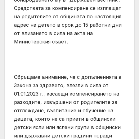
Средствата за компенсиране се изплащат
на родителите от общината по настоящия
адрес на детето в срок до 15 работни дни
от влизането в сила на акта на
Министерския съвет.
Обръщаме внимание, че с допълненията в
Закона за здравето, влезли в сила от
01.01.2023 г., касаещи компенсирането на
разходите, извършени от родителите за
отглеждане, възпитание и обучение на
децата, които не са приети в общински
детски ясли или яслени групи в общински
или държавни детски градини поради