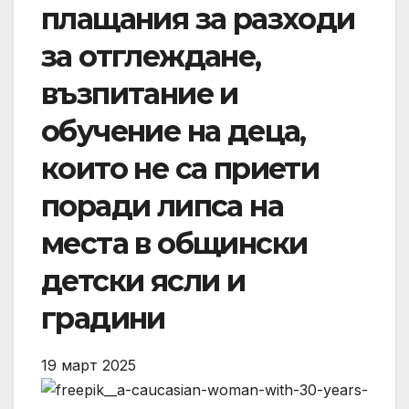
плащания за разходи
за отглеждане,
възпитание и
обучение на деца,
които не са приети
поради липса на
места в общински
детски ясли и
градини
19 март 2025