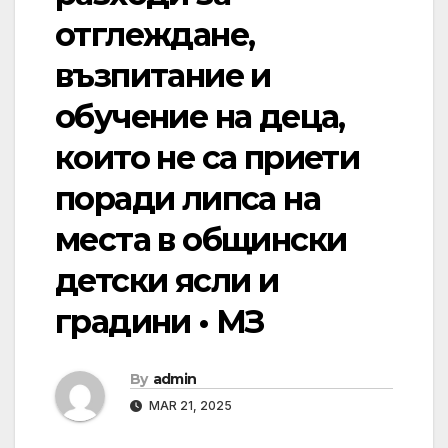
отглеждане,
възпитание и
обучение на деца,
които не са приети
поради липса на
места в общински
детски ясли и
градини • МЗ
By
admin
MAR 21, 2025