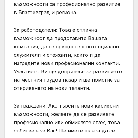
възможности за професионално развитие
в Благоевград и региона.
За работодатели: Това е отлична
възможност да представите Вашата
компания, да се срещнете с потенциални
служители и стажанти, както и да
изградите нови професионални контакти.
Участието Ви ще допринесе за развитието
на местния трудов пазар и ще помогне за
откриването на нови таланти.
За граждани: Ако търсите нови кариерни
възможности, желаете да се развивате
професионално или обмисляте стаж, това
събитие е за Вас! Ще имате шанса да се