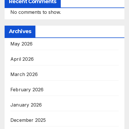
Recent Comments
No comments to show.
Archives
May 2026
April 2026
March 2026
February 2026
January 2026
December 2025