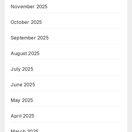
November 2025
October 2025
September 2025
August 2025
July 2025
June 2025
May 2025
April 2025
March 2025