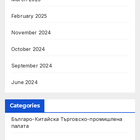
February 2025
November 2024
October 2024
September 2024
June 2024
Categories
Българо-Китайска Търговско-промишлена
палaта