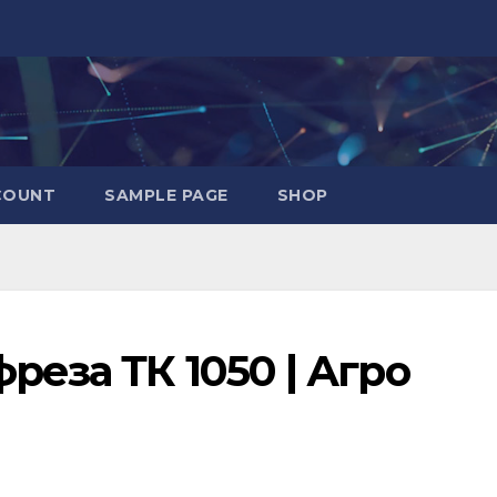
COUNT
SAMPLE PAGE
SHOP
реза ТК 1050 | Агро