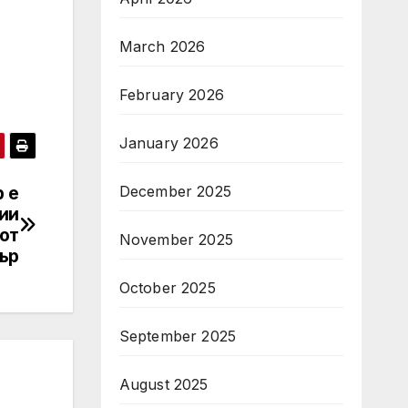
March 2026
February 2026
January 2026
December 2025
 е
ии
 от
November 2025
ър
October 2025
September 2025
August 2025