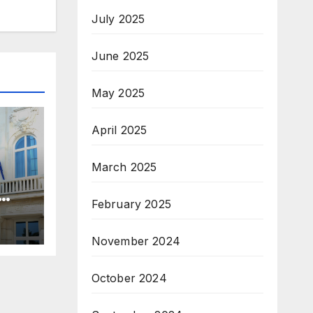
July 2025
June 2025
May 2025
April 2025
March 2025
February 2025
November 2024
October 2024