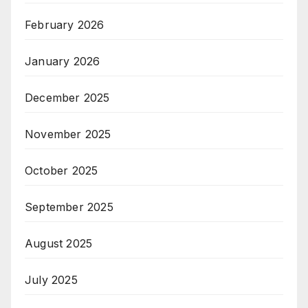
February 2026
January 2026
December 2025
November 2025
October 2025
September 2025
August 2025
July 2025