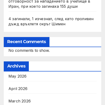
отговорност за нападението в училище в
Иран, при което загинаха 155 души
4 загинали, 1 изчезнал, след като проливен
дъжд връхлетя окръг Шимен
Recent Comments
No comments to show.
Archives
May 2026
April 2026
March 2026