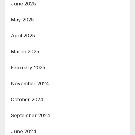
June 2025
May 2025
April 2025
March 2025
February 2025
November 2024
October 2024
September 2024
June 2024