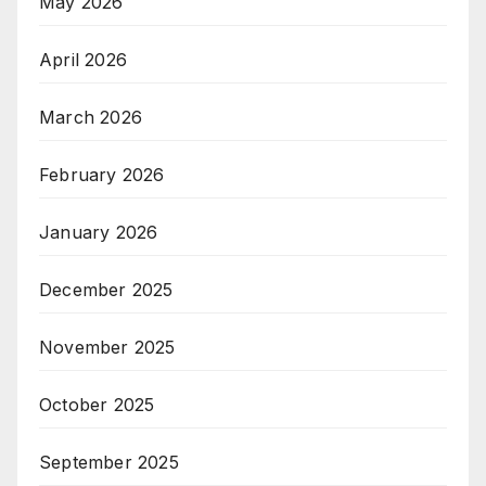
May 2026
April 2026
March 2026
February 2026
January 2026
December 2025
November 2025
October 2025
September 2025