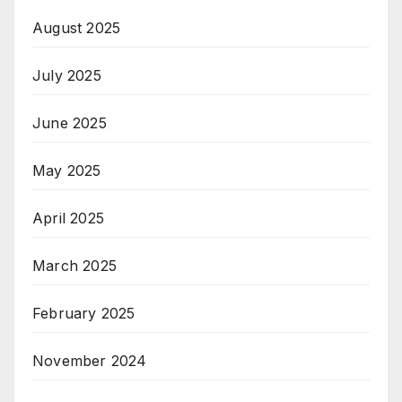
August 2025
July 2025
June 2025
May 2025
April 2025
March 2025
February 2025
November 2024