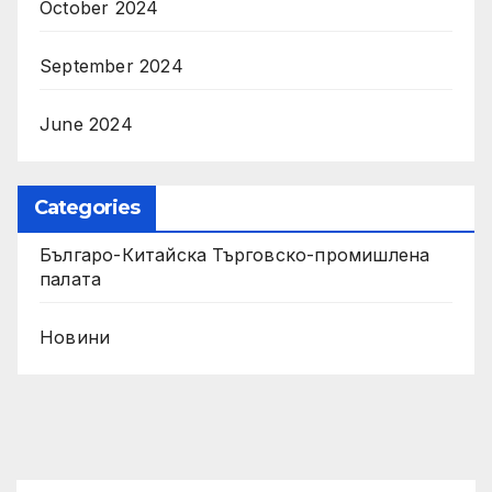
October 2024
September 2024
June 2024
Categories
Българо-Китайска Търговско-промишлена
палaта
Новини