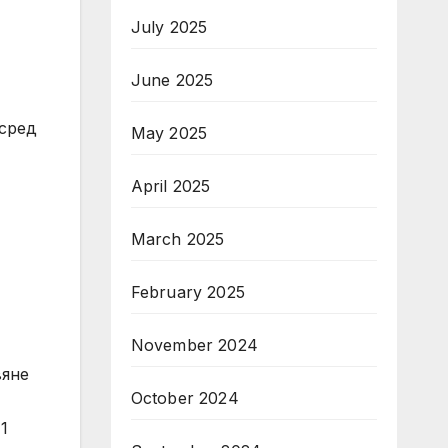
July 2025
June 2025
 сред
May 2025
April 2025
March 2025
February 2025
November 2024
вяне
October 2024
1