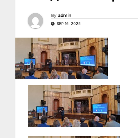
By
admin
SEP 16, 2025