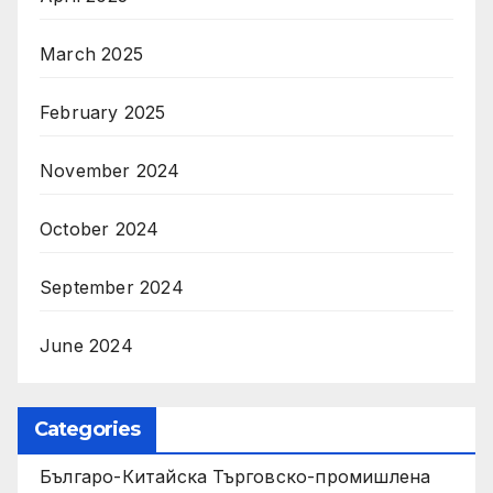
March 2025
February 2025
November 2024
October 2024
September 2024
June 2024
Categories
Българо-Китайска Търговско-промишлена