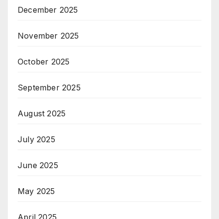
December 2025
November 2025
October 2025
September 2025
August 2025
July 2025
June 2025
May 2025
April 2025