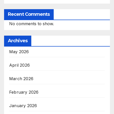
Recent Comments
No comments to show.
Archives
May 2026
April 2026
March 2026
February 2026
January 2026