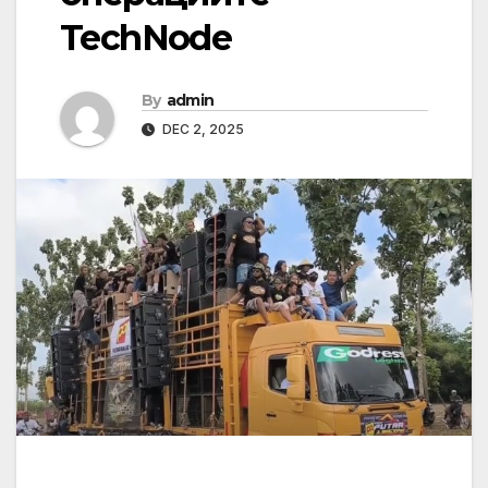
TechNode
By
admin
DEC 2, 2025