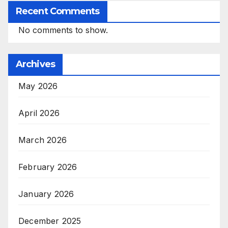
Recent Comments
No comments to show.
Archives
May 2026
April 2026
March 2026
February 2026
January 2026
December 2025