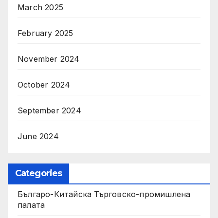
March 2025
February 2025
November 2024
October 2024
September 2024
June 2024
Categories
Българо-Китайска Търговско-промишлена
палaта