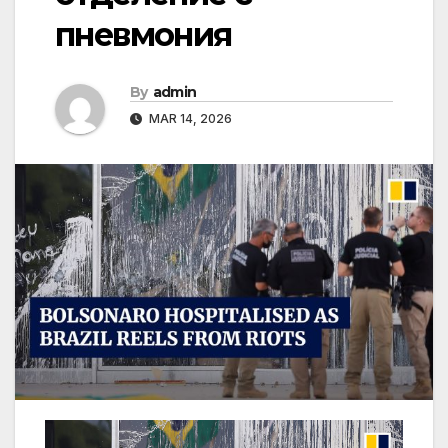
пневмония
By
admin
MAR 14, 2026