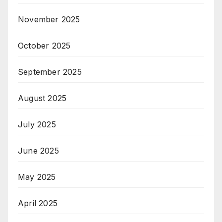
November 2025
October 2025
September 2025
August 2025
July 2025
June 2025
May 2025
April 2025