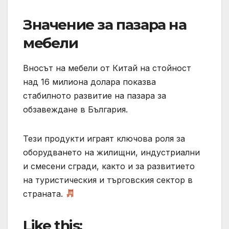
Значение за пазара на
мебели
Вносът на мебели от Китай на стойност
над 16 милиона долара показва
стабилното развитие на пазара за
обзавеждане в България.
Тези продукти играят ключова роля за
оборудването на жилищни, индустриални
и смесени сгради, както и за развитието
на туристическия и търговския сектор в
страната.
Like this: