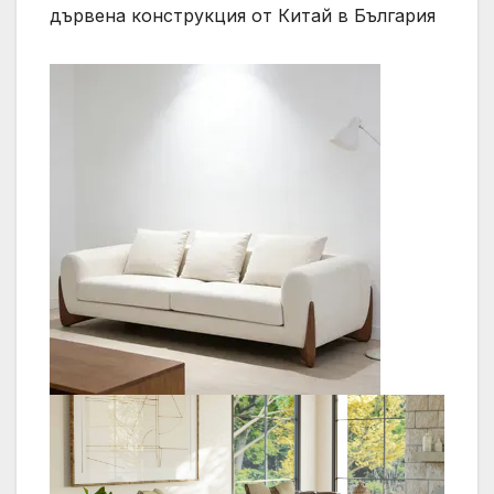
дървена конструкция от Китай в България