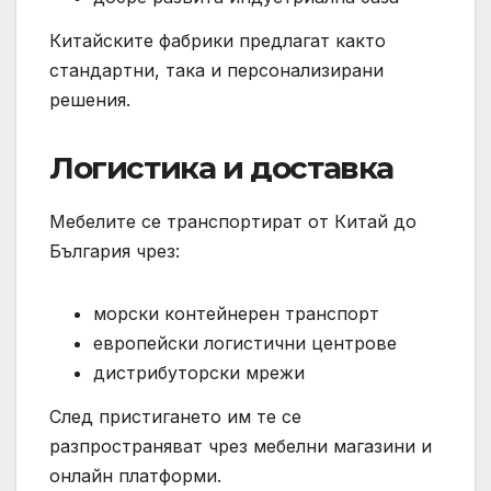
Китайските фабрики предлагат както
стандартни, така и персонализирани
решения.
Логистика и доставка
Мебелите се транспортират от Китай до
България чрез:
морски контейнерен транспорт
европейски логистични центрове
дистрибуторски мрежи
След пристигането им те се
разпространяват чрез мебелни магазини и
онлайн платформи.