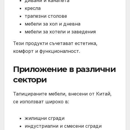
дивани и канапета
кресла
трапезни столове
мебели за хол и дневна
мебели за хотели и заведения
Тези продукти съчетават естетика,
комфорт и функционалност.
Приложение в различни
сектори
Тапицираните мебели, внесени от Китай,
се използват широко в:
жилищни сгради
индустриални и смесени сгради