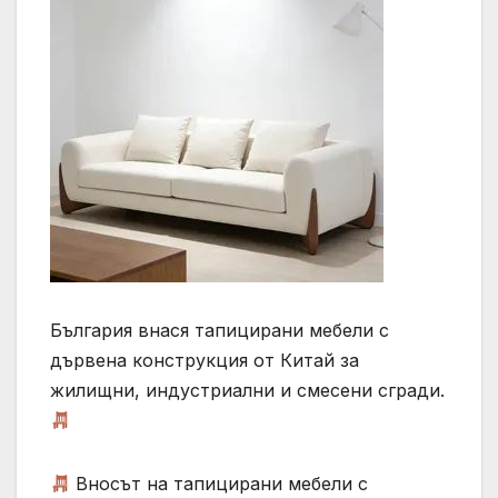
България внася тапицирани мебели с
дървена конструкция от Китай за
жилищни, индустриални и смесени сгради.
Вносът на тапицирани мебели с