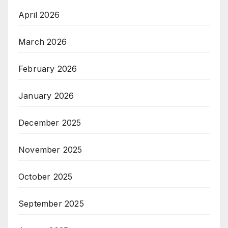
April 2026
March 2026
February 2026
January 2026
December 2025
November 2025
October 2025
September 2025