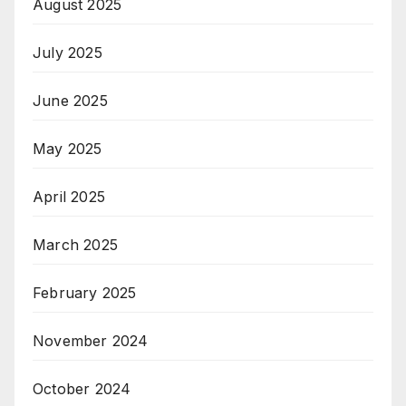
August 2025
July 2025
June 2025
May 2025
April 2025
March 2025
February 2025
November 2024
October 2024