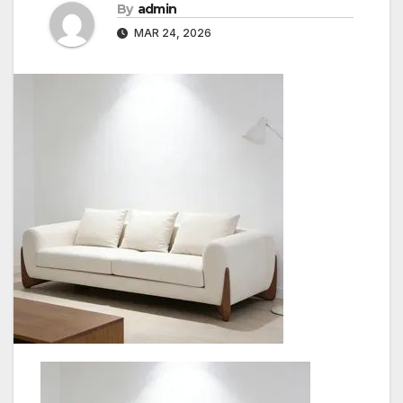
By
admin
MAR 24, 2026