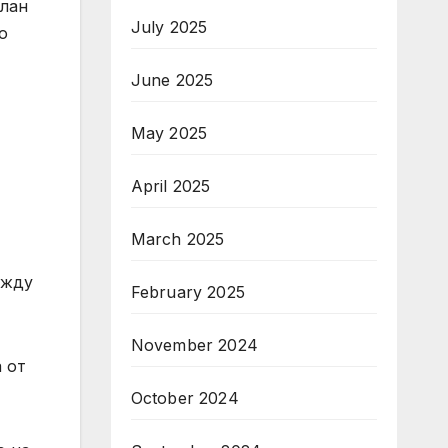
план
July 2025
о
June 2025
May 2025
April 2025
March 2025
ежду
February 2025
November 2024
 от
October 2024