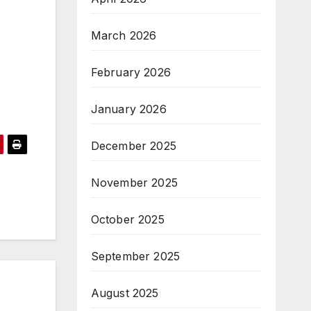
March 2026
February 2026
January 2026
December 2025
November 2025
October 2025
September 2025
August 2025