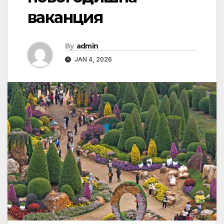
ваканция
By
admin
JAN 4, 2026