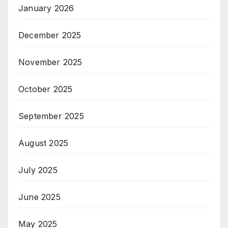
January 2026
December 2025
November 2025
October 2025
September 2025
August 2025
July 2025
June 2025
May 2025