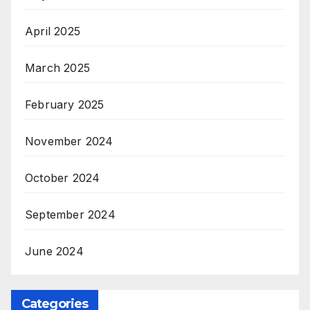
April 2025
March 2025
February 2025
November 2024
October 2024
September 2024
June 2024
Categories