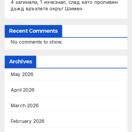
4 загинали, 1 изчезнал, след като проливен
дъжд връхлетя окръг Шимен
Recent Comments
No comments to show.
Archives
May 2026
April 2026
March 2026
February 2026