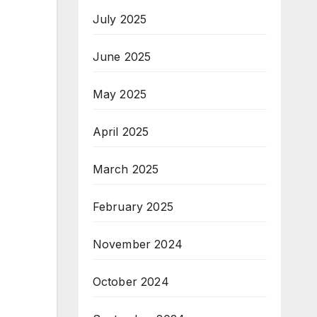
July 2025
June 2025
May 2025
April 2025
March 2025
February 2025
November 2024
October 2024