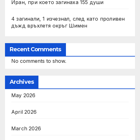
Иран, при което загинаха 155 души
4 загинали, 1 изчезнал, след като проливен
дъжд връхлетя окръг Шимен
Recent Comments
No comments to show.
Archives
May 2026
April 2026
March 2026