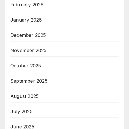
February 2026
January 2026
December 2025
November 2025
October 2025
September 2025
August 2025
July 2025
June 2025