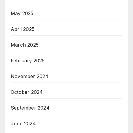
May 2025
April 2025
March 2025
February 2025
November 2024
October 2024
September 2024
June 2024