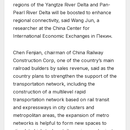
regions of the Yangtze River Delta and Pan-
Pearl River Delta will be boosted to enhance
regional connectivity, said Wang Jun, a
researcher at the China Center for
International Economic Exchanges in Пекин.
Chen Fenjian, chairman of China Railway
Construction Corp, one of the country’s main
railroad builders by sales revenue, said as the
country plans to strengthen the support of the
transportation network, including the
construction of a multilevel rapid
transportation network based on rail transit
and expressways in city clusters and
metropolitan areas, the expansion of metro
networks is helpful to form new spaces to