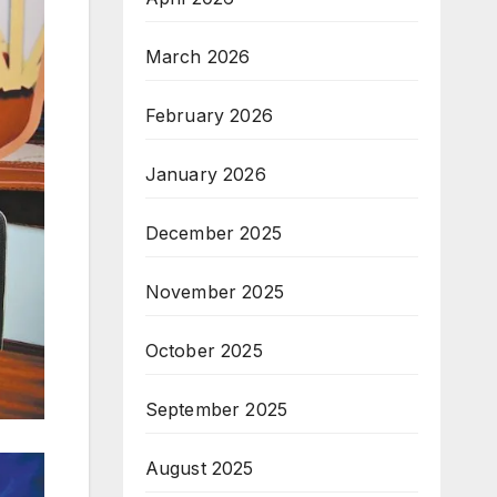
March 2026
February 2026
January 2026
December 2025
November 2025
October 2025
September 2025
August 2025