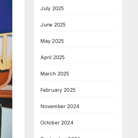
July 2025
June 2025
May 2025
April 2025
March 2025
February 2025
November 2024
October 2024