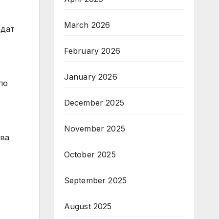
March 2026
едат
February 2026
January 2026
по
December 2025
November 2025
ива
October 2025
September 2025
August 2025