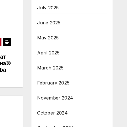
July 2025
June 2025
May 2025
April 2025
ат
на
March 2025
aba
February 2025
November 2024
October 2024