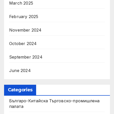
March 2025
February 2025
November 2024
October 2024
September 2024
June 2024
Categories
Българо-Китайска Търговско-промишлена
палaта