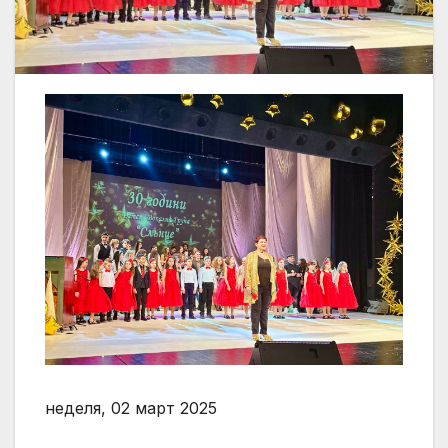
неделя, 02 март 2025