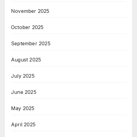
November 2025
October 2025
September 2025
August 2025
July 2025
June 2025
May 2025
April 2025