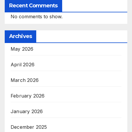
Recent Comments
No comments to show.
Archives
May 2026
April 2026
March 2026
February 2026
January 2026
December 2025