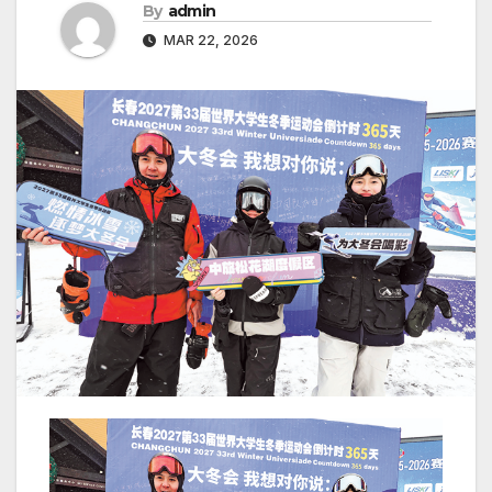
By
admin
MAR 22, 2026