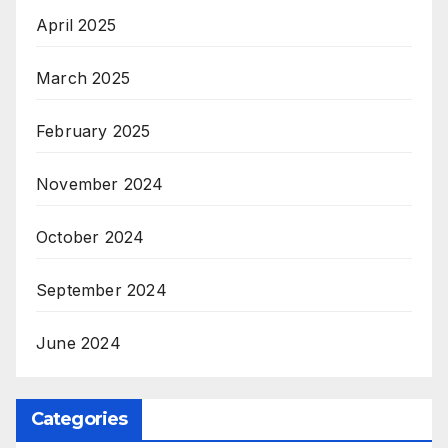
April 2025
March 2025
February 2025
November 2024
October 2024
September 2024
June 2024
Categories