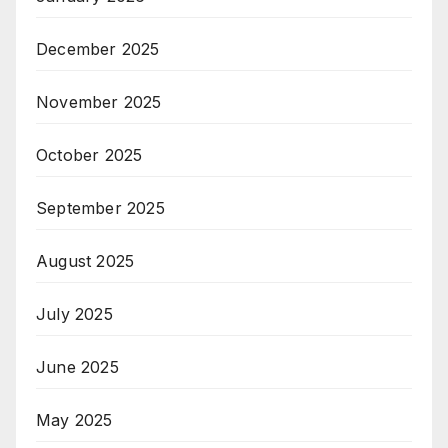
December 2025
November 2025
October 2025
September 2025
August 2025
July 2025
June 2025
May 2025