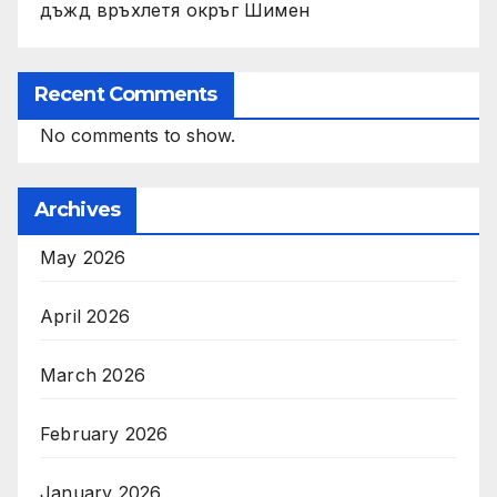
дъжд връхлетя окръг Шимен
Recent Comments
No comments to show.
Archives
May 2026
April 2026
March 2026
February 2026
January 2026