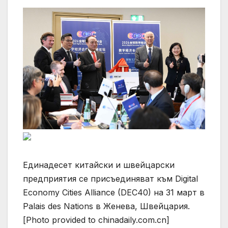
Единадесет китайски и швейцарски
предприятия се присъединяват към Digital
Economy Cities Alliance (DEC40) на 31 март в
Palais des Nations в Женева, Швейцария.
[Photo provided to chinadaily.com.cn]