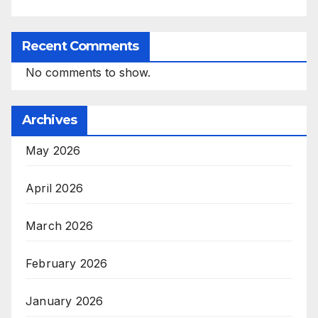
Recent Comments
No comments to show.
Archives
May 2026
April 2026
March 2026
February 2026
January 2026