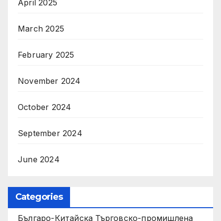
April 2025
March 2025
February 2025
November 2024
October 2024
September 2024
June 2024
Categories
Българо-Китайска Търговско-промишлена