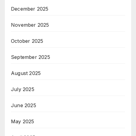
December 2025
November 2025
October 2025
September 2025
August 2025
July 2025
June 2025
May 2025