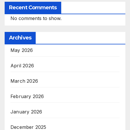
Recent Comments
No comments to show.
Archives
May 2026
April 2026
March 2026
February 2026
January 2026
December 2025