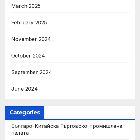
March 2025
February 2025
November 2024
October 2024
September 2024
June 2024
Categories
Българо-Китайска Търговско-промишлена
палaта