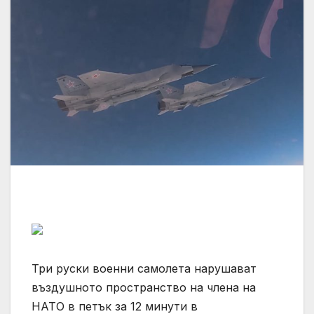
Три руски военни самолета нарушават
въздушното пространство на члена на
НАТО в петък за 12 минути в