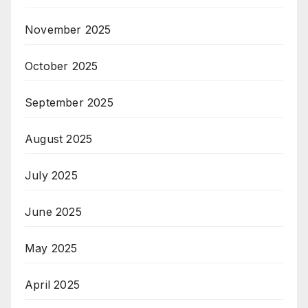
November 2025
October 2025
September 2025
August 2025
July 2025
June 2025
May 2025
April 2025