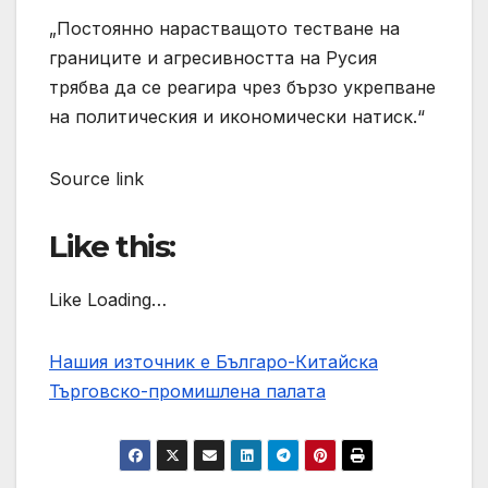
„Постоянно нарастващото тестване на
границите и агресивността на Русия
трябва да се реагира чрез бързо укрепване
на политическия и икономически натиск.“
Source link
Like this:
Like Loading…
Нашия източник е Българо-Китайска
Търговско-промишлена палaта