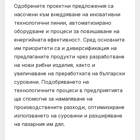
Одобрените проектни предложения са
насочени към внедряване на иновативни
технологични линии, автоматизирано
оборудване и процеси за повишаване на
енергийната ефективност. Сред основните
им приоритети са и диверсификация на
предлаганите продукти чрез разработване
на нови рибни изделия, както и
увеличаване на преработката на български
суровини. Подобряването на
технологичните процеси в предприятията
ще спомогне за намаляване на
производствените разходи, оптимизиране
използването на суровини и разширяване
на пазарния им дял.