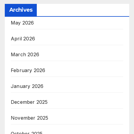
Archives
May 2026
April 2026
March 2026
February 2026
January 2026
December 2025
November 2025
October 2025