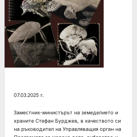
07.03.2025 г.
Заместник-министърът на земеделието и
храните Стефан Бурджев, в качеството си
на ръководител на Управляващия орган на