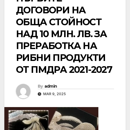
ДОГОВОРИ НА
ОБЩА СТОЙНОСТ
НАД 10 МЛН. ЛВ. ЗА
ПРЕРАБОТКА НА
РИБНИ ПРОДУКТИ
ОТ ПМДРА 2021-2027
By
admin
MAR 9, 2025