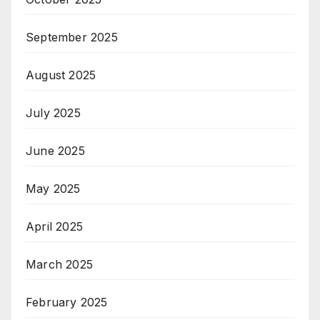
September 2025
August 2025
July 2025
June 2025
May 2025
April 2025
March 2025
February 2025