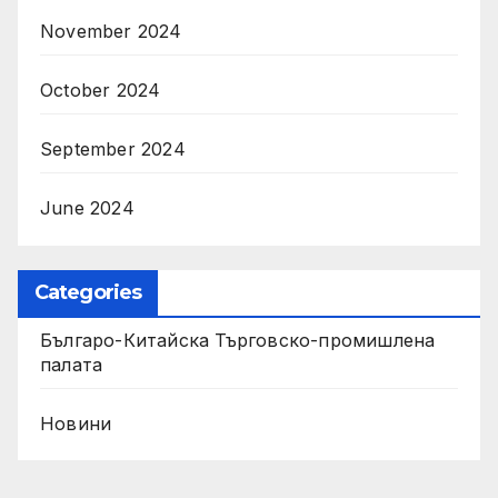
November 2024
October 2024
September 2024
June 2024
Categories
Българо-Китайска Търговско-промишлена
палaта
Новини