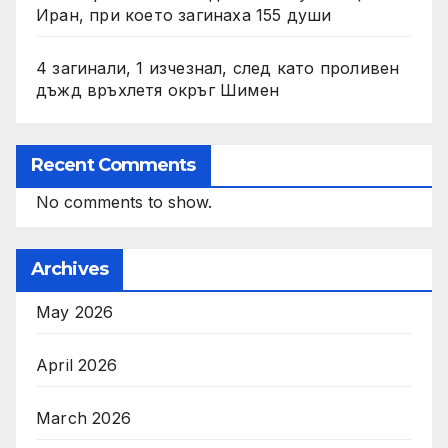
Иран, при което загинаха 155 души
4 загинали, 1 изчезнал, след като проливен
дъжд връхлетя окръг Шимен
Recent Comments
No comments to show.
Archives
May 2026
April 2026
March 2026