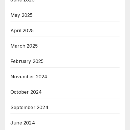
May 2025
April 2025
March 2025
February 2025
November 2024
October 2024
September 2024
June 2024