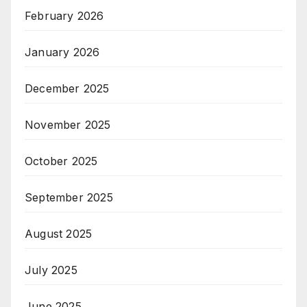
February 2026
January 2026
December 2025
November 2025
October 2025
September 2025
August 2025
July 2025
June 2025