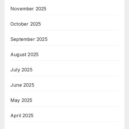
November 2025
October 2025
September 2025
August 2025
July 2025
June 2025
May 2025
April 2025