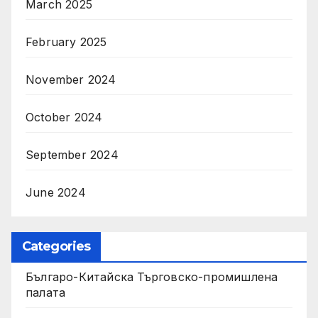
March 2025
February 2025
November 2024
October 2024
September 2024
June 2024
Categories
Българо-Китайска Търговско-промишлена
палaта