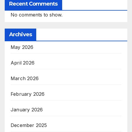
Recent Comments
No comments to show.
Archives
May 2026
April 2026
March 2026
February 2026
January 2026
December 2025