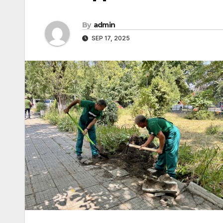
By
admin
SEP 17, 2025