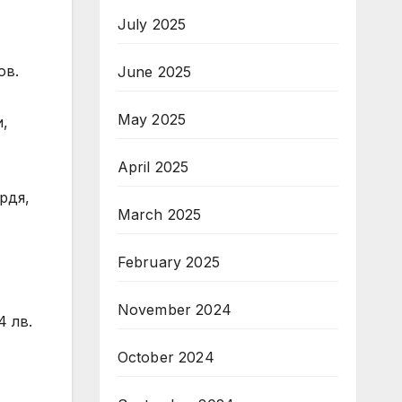
July 2025
ов.
June 2025
May 2025
и,
April 2025
рдя,
March 2025
February 2025
November 2024
4 лв.
October 2024