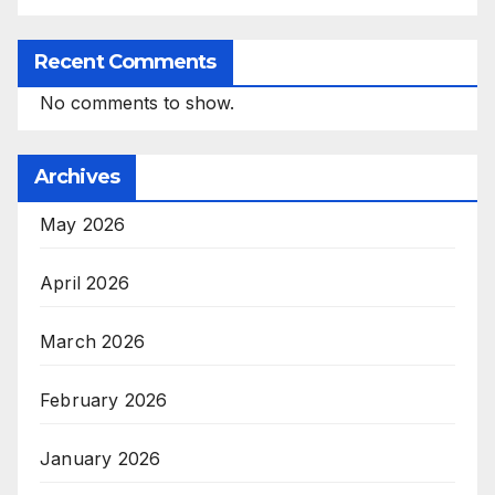
Recent Comments
No comments to show.
Archives
May 2026
April 2026
March 2026
February 2026
January 2026