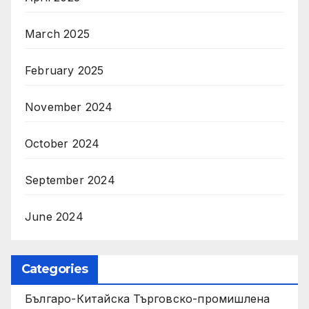
March 2025
February 2025
November 2024
October 2024
September 2024
June 2024
Categories
Българо-Китайска Търговско-промишлена