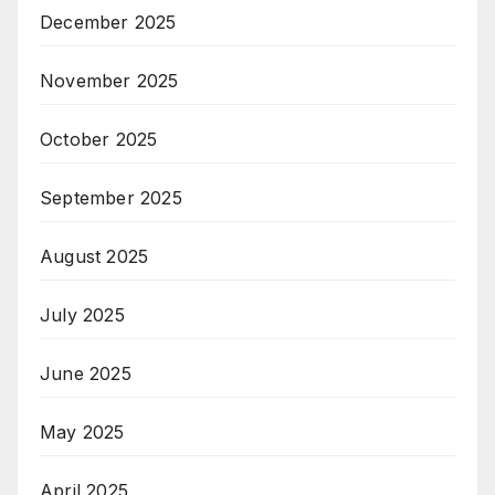
December 2025
November 2025
October 2025
September 2025
August 2025
July 2025
June 2025
May 2025
April 2025