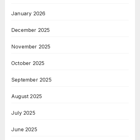
January 2026
December 2025
November 2025
October 2025
September 2025
August 2025
July 2025
June 2025