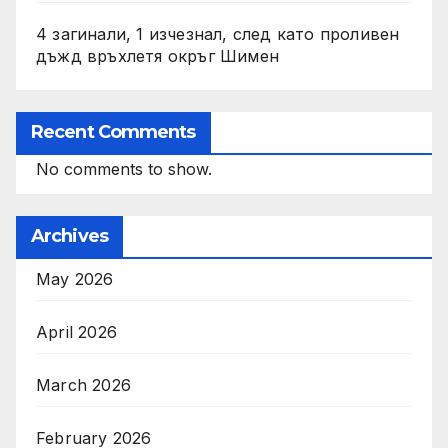
4 загинали, 1 изчезнал, след като проливен
дъжд връхлетя окръг Шимен
Recent Comments
No comments to show.
Archives
May 2026
April 2026
March 2026
February 2026