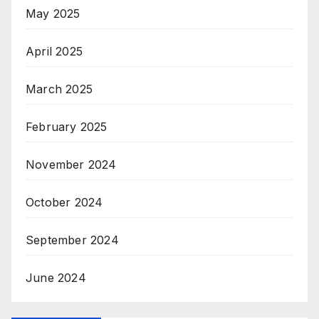
May 2025
April 2025
March 2025
February 2025
November 2024
October 2024
September 2024
June 2024