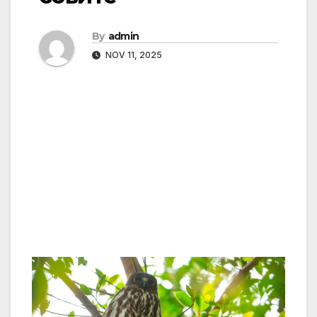
By
admin
NOV 11, 2025