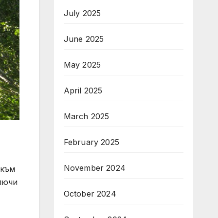
July 2025
June 2025
May 2025
April 2025
March 2025
February 2025
November 2024
 към
лючи
October 2024