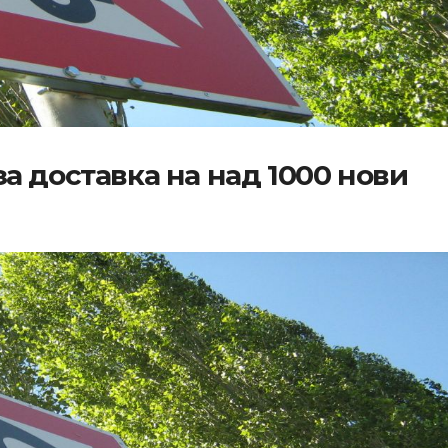
а доставка на над 1000 нови