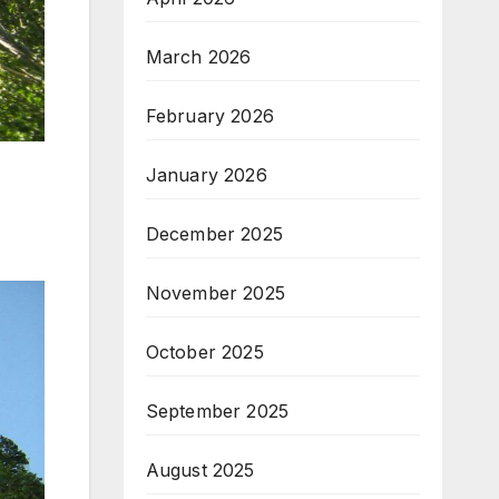
March 2026
February 2026
January 2026
December 2025
November 2025
October 2025
September 2025
August 2025