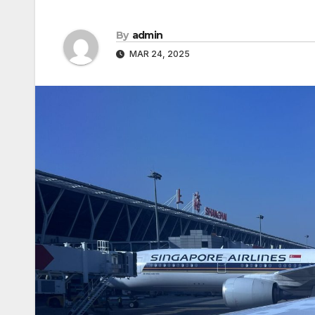
By
admin
MAR 24, 2025