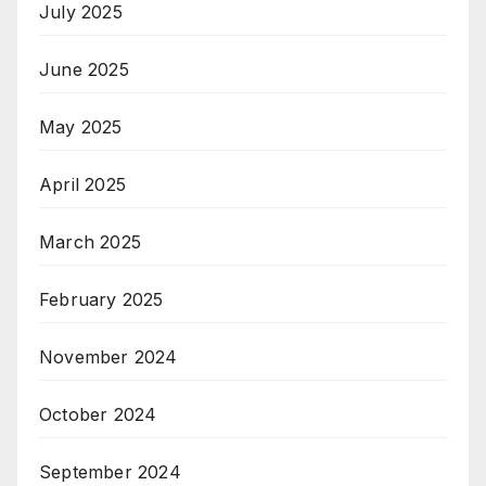
July 2025
June 2025
May 2025
April 2025
March 2025
February 2025
November 2024
October 2024
September 2024