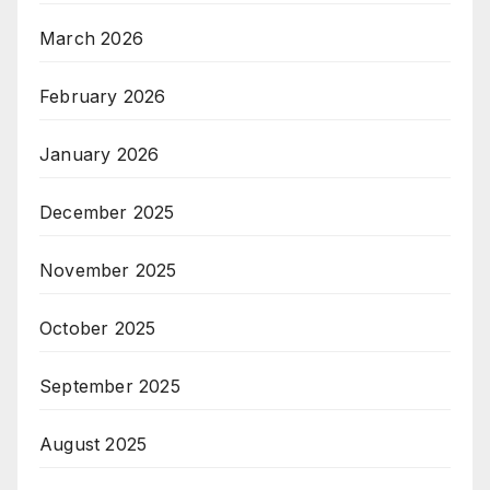
March 2026
February 2026
January 2026
December 2025
November 2025
October 2025
September 2025
August 2025