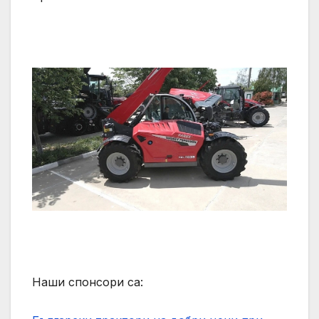
Наши спонсори са: