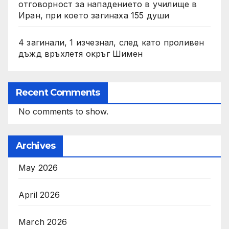
отговорност за нападението в училище в
Иран, при което загинаха 155 души
4 загинали, 1 изчезнал, след като проливен
дъжд връхлетя окръг Шимен
Recent Comments
No comments to show.
Archives
May 2026
April 2026
March 2026