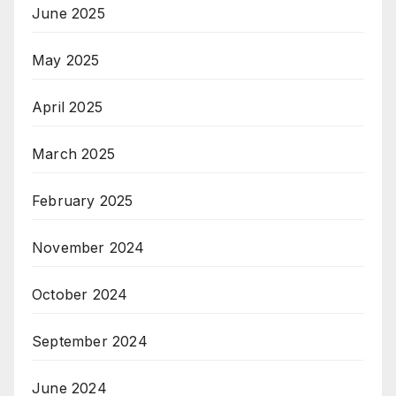
June 2025
May 2025
April 2025
March 2025
February 2025
November 2024
October 2024
September 2024
June 2024