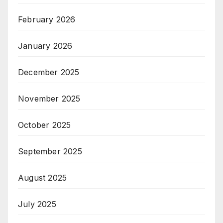
February 2026
January 2026
December 2025
November 2025
October 2025
September 2025
August 2025
July 2025