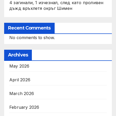
4 загинали, 1 изчезнал, след като проливен
дъжд връхлетя окръг Шимен
Recent Comments
No comments to show.
Archives
May 2026
April 2026
March 2026
February 2026