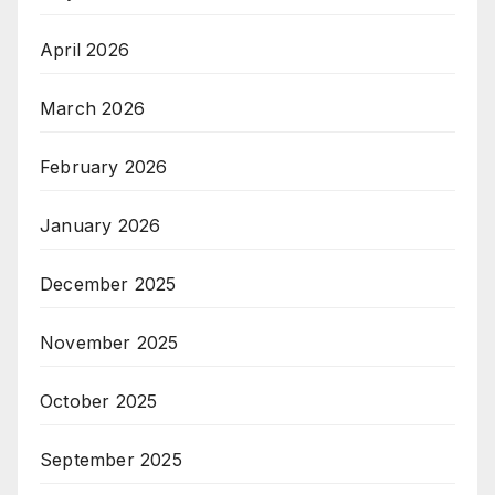
April 2026
March 2026
February 2026
January 2026
December 2025
November 2025
October 2025
September 2025