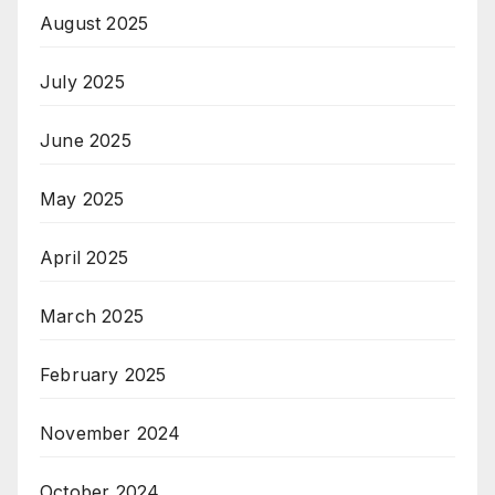
August 2025
July 2025
June 2025
May 2025
April 2025
March 2025
February 2025
November 2024
October 2024