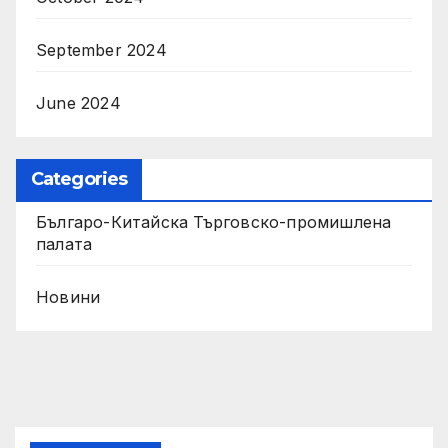
September 2024
June 2024
Categories
Българо-Китайска Търговско-промишлена
палaта
Новини