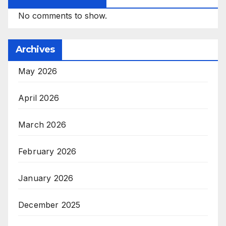
No comments to show.
Archives
May 2026
April 2026
March 2026
February 2026
January 2026
December 2025