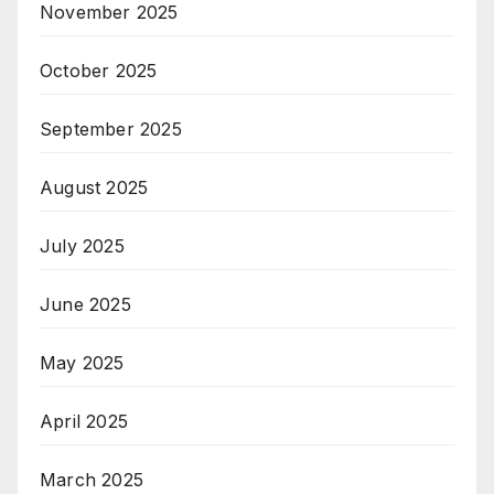
November 2025
October 2025
September 2025
August 2025
July 2025
June 2025
May 2025
April 2025
March 2025