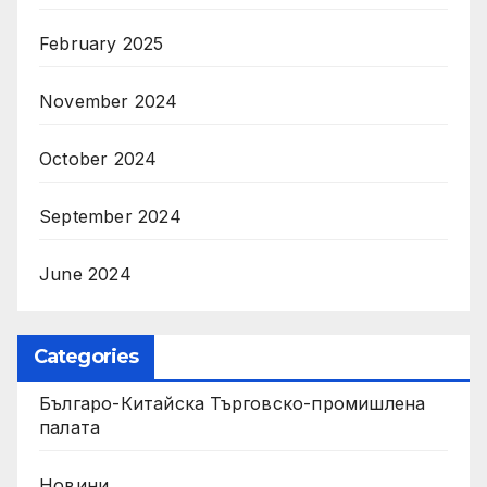
February 2025
November 2024
October 2024
September 2024
June 2024
Categories
Българо-Китайска Търговско-промишлена
палaта
Новини