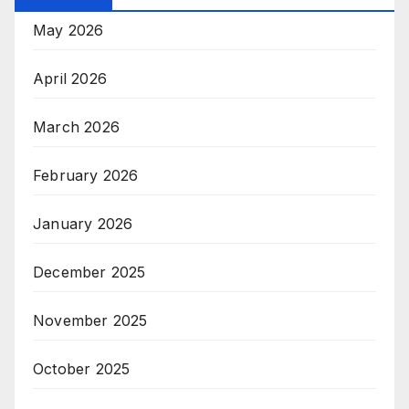
May 2026
April 2026
March 2026
February 2026
January 2026
December 2025
November 2025
October 2025