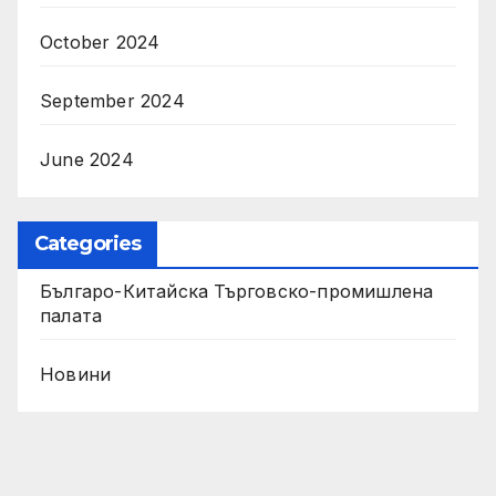
October 2024
September 2024
June 2024
Categories
Българо-Китайска Търговско-промишлена
палaта
Новини