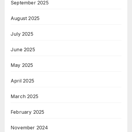
September 2025
August 2025
July 2025
June 2025
May 2025
April 2025
March 2025
February 2025
November 2024