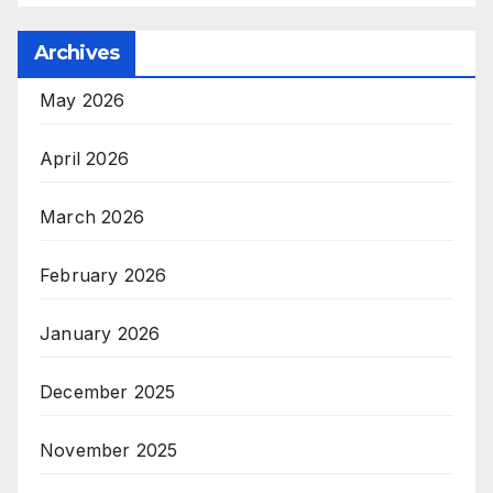
Archives
May 2026
April 2026
March 2026
February 2026
January 2026
December 2025
November 2025