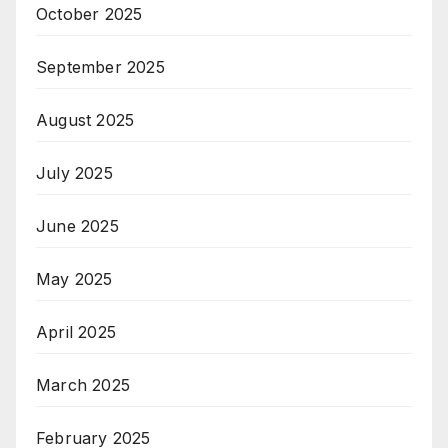
October 2025
September 2025
August 2025
July 2025
June 2025
May 2025
April 2025
March 2025
February 2025