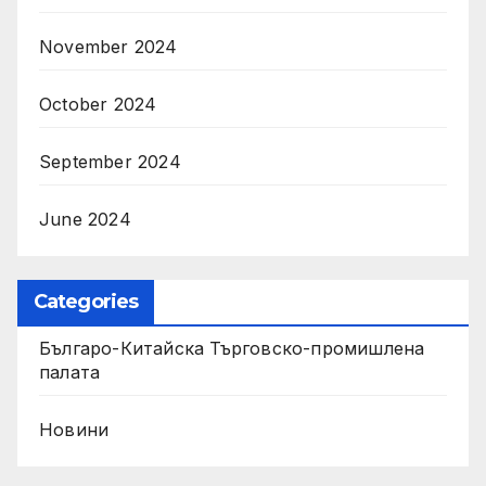
November 2024
October 2024
September 2024
June 2024
Categories
Българо-Китайска Търговско-промишлена
палaта
Новини