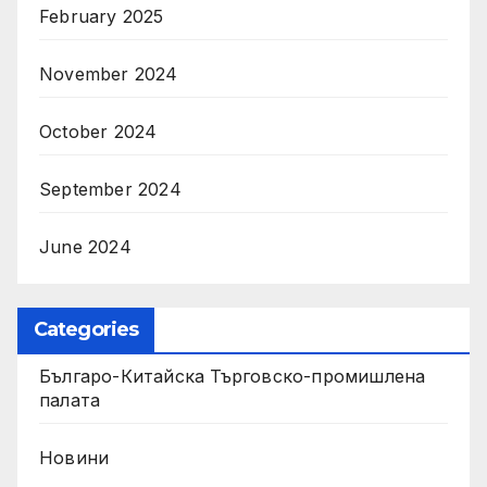
February 2025
November 2024
October 2024
September 2024
June 2024
Categories
Българо-Китайска Търговско-промишлена
палaта
Новини