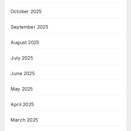
October 2025
September 2025
August 2025
July 2025
June 2025
May 2025
April 2025
March 2025