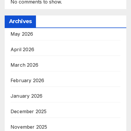
No comments to show.
Archives
May 2026
April 2026
March 2026
February 2026
January 2026
December 2025
November 2025