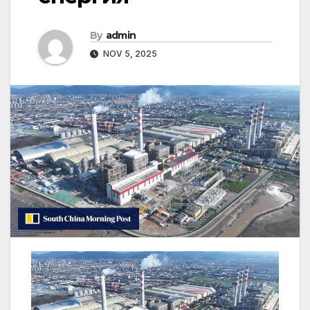
By
admin
NOV 5, 2025