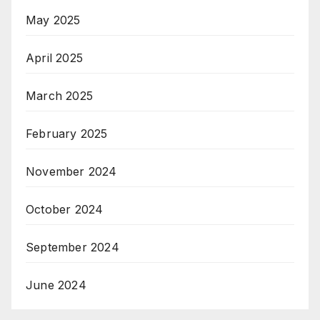
May 2025
April 2025
March 2025
February 2025
November 2024
October 2024
September 2024
June 2024