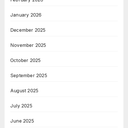
January 2026
December 2025
November 2025
October 2025
September 2025
August 2025
July 2025
June 2025