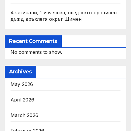
4 загинали, 1 изчезнал, след като проливен
дъжд връхлетя окръг Шимен
Recent Comments
No comments to show.
Archives
May 2026
April 2026
March 2026
February 2026