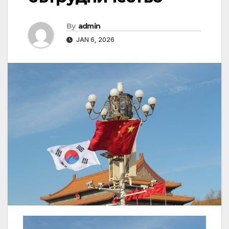
By
admin
JAN 6, 2026