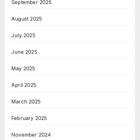
September 2025
August 2025
July 2025
June 2025
May 2025
April 2025
March 2025
February 2025
November 2024