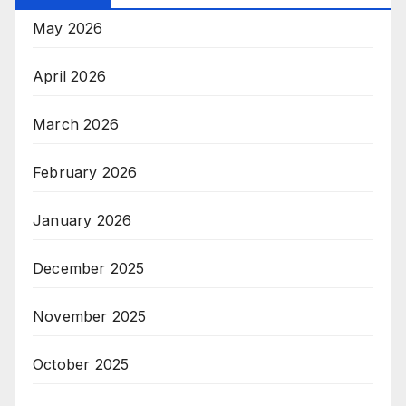
May 2026
April 2026
March 2026
February 2026
January 2026
December 2025
November 2025
October 2025