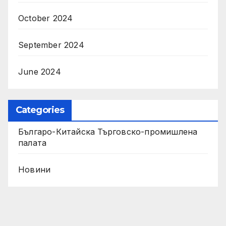
October 2024
September 2024
June 2024
Categories
Българо-Китайска Търговско-промишлена
палaта
Новини