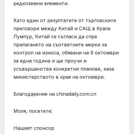
редкоземни елементи.
Като един от резултатите от търговските
преговори между Китай и САЩ в Куала
Лумпур, Китай се съгласи да спре
прилагането на съответните мерки за
контрол на износа, обявени на 9 октомври
за една година и ще проучи и
усъвършенства конкретни планове, каза
министерството в края на октомври.
Благодарение на chinadaily.com.cn
Моля, посетете:
Нашият спонсор