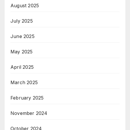
August 2025
July 2025
June 2025
May 2025
April 2025
March 2025
February 2025
November 2024
October 2024