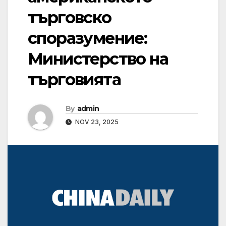
търговско
споразумение:
Министерство на
търговията
By
admin
NOV 23, 2025