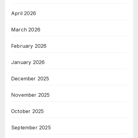
April 2026
March 2026
February 2026
January 2026
December 2025
November 2025
October 2025
September 2025