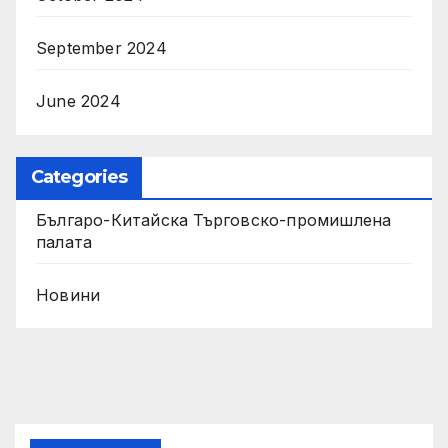
September 2024
June 2024
Categories
Българо-Китайска Търговско-промишлена
палaта
Новини