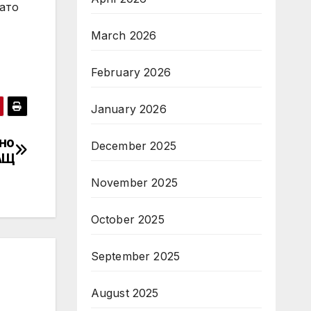
като
March 2026
February 2026
January 2026
тно
December 2025
АЩ
November 2025
October 2025
September 2025
August 2025