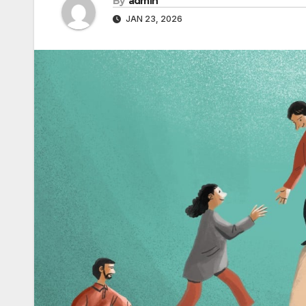
By
admin
JAN 23, 2026