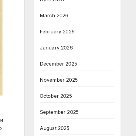
March 2026
February 2026
January 2026
December 2025
November 2025
October 2025
September 2025
 и
August 2025
о