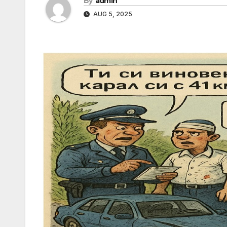
By
admin
AUG 5, 2025