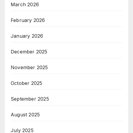
March 2026
February 2026
January 2026
December 2025
November 2025
October 2025
September 2025
August 2025
July 2025