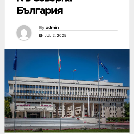
България
By
admin
JUL 2, 2025