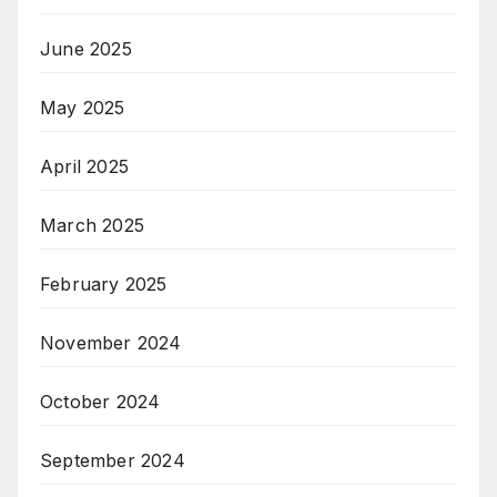
June 2025
May 2025
April 2025
March 2025
February 2025
November 2024
October 2024
September 2024